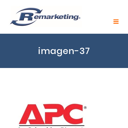
imagen-37