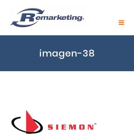
imagen-38