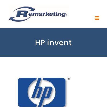
HP invent